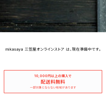
mikasaya 三笠屋オンラインストア は、現在準備中です。
10,000円以上の購入で
配送料無料
一部対象とならない地域があります