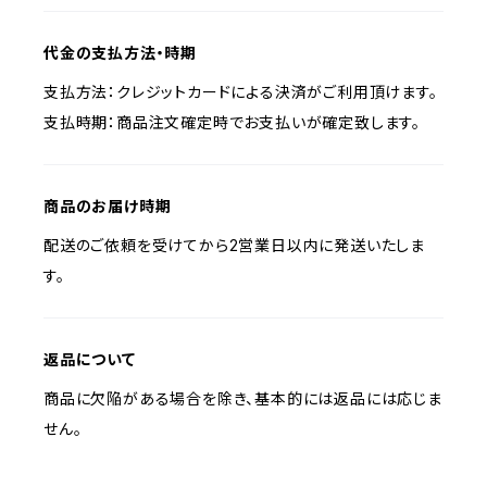
代金の支払方法・時期
支払方法：クレジットカードによる決済がご利用頂けます。
支払時期：商品注文確定時でお支払いが確定致します。
商品のお届け時期
配送のご依頼を受けてから2営業日以内に発送いたしま
す。
返品について
商品に欠陥がある場合を除き、基本的には返品には応じま
せん。