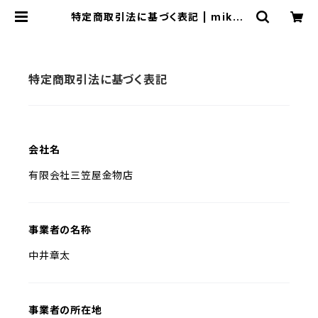
特定商取引法に基づく表記 | mikas
aya 三笠屋オンラインストア
特定商取引法に基づく表記
会社名
有限会社三笠屋金物店
事業者の名称
中井章太
事業者の所在地