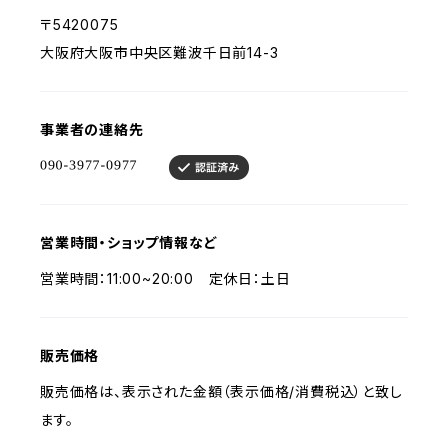
〒5420075
大阪府大阪市中央区難波千日前14-3
事業者の連絡先
営業時間・ショップ情報など
営業時間：11:00~20:00 定休日：土日
販売価格
販売価格は、表示された金額（表示価格/消費税込）と致し
ます。