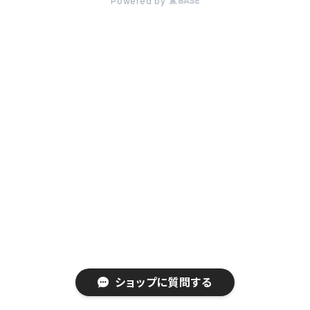
Powered by
ショップに質問する