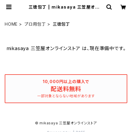
三徳包丁 | mikasaya 三笠屋オンラ
インストア
HOME
プロ用包丁
三徳包丁
mikasaya 三笠屋オンラインストア は、現在準備中です。
10,000円以上の購入で
配送料無料
一部対象とならない地域があります
© mikasaya 三笠屋オンラインストア